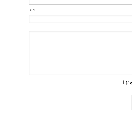
URL
上に