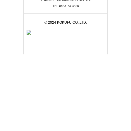
TEL 0463-73-3320
© 2024 KOKUFU CO.,LTD.