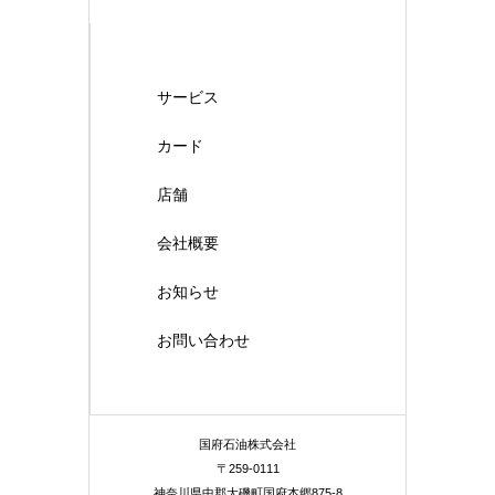
サービス
カード
店舗
会社概要
お知らせ
お問い合わせ
国府石油株式会社
〒259-0111
神奈川県中郡大磯町国府本郷875-8